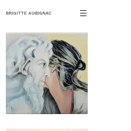
BRIGITTE AUBIGNAC